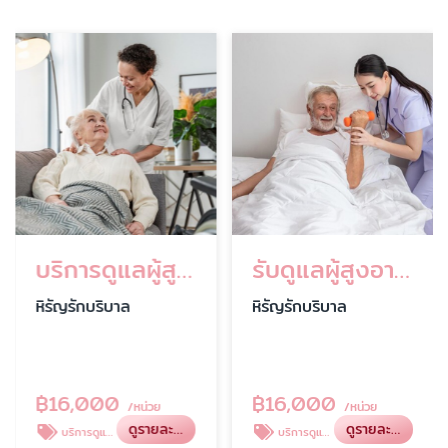
บริการดูแลผู้สูงอายุระยะยาว
รับดูแลผู้สูงอายุตามบ้าน
หิรัญรักบริบาล
หิรัญรักบริบาล
฿
16,000
฿
16,000
/หน่วย
/หน่วย
ดูรายละเอียด
ดูรายละเอียด
บริการดูแลผู้สูงอายุ
บริการดูแลผู้สูงอายุ ตามบ้าน