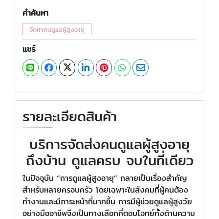
คำค้นหา
จัดหาคนดูแลผู้สูงอายุ
แชร์
รายละเอียดสินค้า
บริการจัดส่งคนดูแลผู้สูงอายุ
ถึงบ้าน ดูแลครบ จบในที่เดียว
ในปัจจุบัน “การดูแลผู้สูงอายุ” กลายเป็นเรื่องสำคัญ
สำหรับหลายครอบครัว โดยเฉพาะในสังคมที่ผู้คนต้อง
ทำงานและมีภาระหน้าที่มากขึ้น การมีผู้ช่วยดูแลผู้สูงวัย
อย่างมืออาชีพจึงเป็นทางเลือกที่ตอบโจทย์ทั้งด้านความ