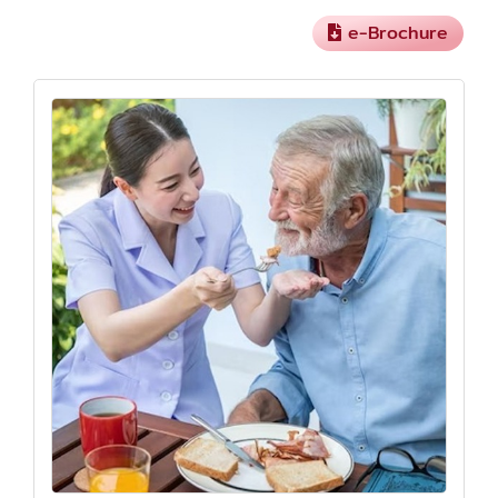
e-Brochure