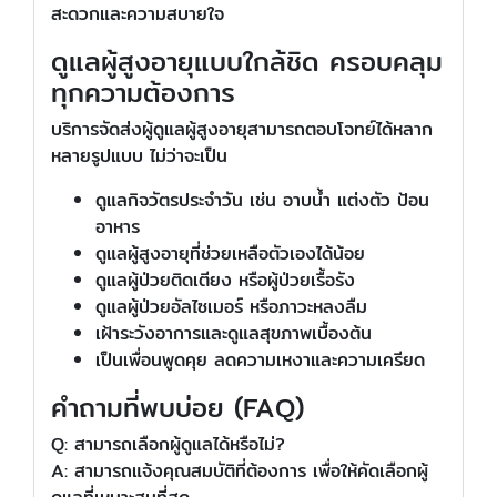
สะดวกและความสบายใจ
ดูแลผู้สูงอายุแบบใกล้ชิด ครอบคลุม
ทุกความต้องการ
บริการจัดส่งผู้ดูแลผู้สูงอายุสามารถตอบโจทย์ได้หลาก
หลายรูปแบบ ไม่ว่าจะเป็น
ดูแลกิจวัตรประจำวัน เช่น อาบน้ำ แต่งตัว ป้อน
อาหาร
ดูแลผู้สูงอายุที่ช่วยเหลือตัวเองได้น้อย
ดูแลผู้ป่วยติดเตียง หรือผู้ป่วยเรื้อรัง
ดูแลผู้ป่วยอัลไซเมอร์ หรือภาวะหลงลืม
เฝ้าระวังอาการและดูแลสุขภาพเบื้องต้น
เป็นเพื่อนพูดคุย ลดความเหงาและความเครียด
คำถามที่พบบ่อย (FAQ)
Q: สามารถเลือกผู้ดูแลได้หรือไม่?
A: สามารถแจ้งคุณสมบัติที่ต้องการ เพื่อให้คัดเลือกผู้