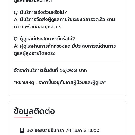
ดูแลที่เหมาะสมที่สุด
Q: มีบริการเร่งด่วนหรือไม่?
A: มีบริการจัดส่งผู้ดูแลภายในระยะเวลารวดเร็ว ตาม
ความพร้อมของบุคลากร
Q: ผู้ดูแลมีประสบการณ์หรือไม่?
A: ผู้ดูแลผ่านการคัดกรองและมีประสบการณ์ด้านการ
ดูแลผู้สูงอายุโดยตรง
อัตราค่าบริการเริ่มต้นที่ 16,000 บาท
*หมายเหตุ : ราคาขึ้นอยู่กับเคสผู้ป่วยและผู้ดูแล*
ข้อมูลติดต่อ
30 ซอยรามอินทรา 74 แยก 2 แขวง