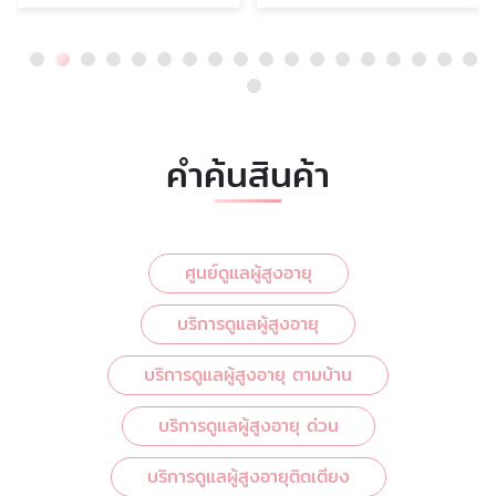
คำค้นสินค้า
ศูนย์ดูแลผู้สูงอายุ
บริการดูแลผู้สูงอายุ
บริการดูแลผู้สูงอายุ ตามบ้าน
บริการดูแลผู้สูงอายุ ด่วน
บริการดูแลผู้สูงอายุติดเตียง