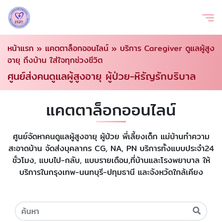
หน้าแรก
»
แคตตาล็อกออนไลน์
»
บริการ Caregiver ดูแลผู้สูง
อายุ ถึงบ้าน ใส่ใจทุกช่วงชีวิต
ศูนย์ส่งคนดูแลผู้สูงอายุ ผู้ป่วย-หิรัญรักบริบาล
แคตตาล็อกออนไลน์
ศูนย์จัดหาคนดูแลผู้สูงอายุ ผู้ป่วย พี่เลี้ยงเด็ก แม่บ้านทำความ
สะอาดบ้าน จัดส่งบุคลากร CG, NA, PN บริการทั้งแบบประจำ24
ชั่วโมง, แบบไป-กลับ, แบบรายเดือน,ที่บ้านและโรงพยาบาล ให้
บริการในกรุงเทพ-นนทบุรี-ปทุมธานี และจังหวัดใกล้เคียง