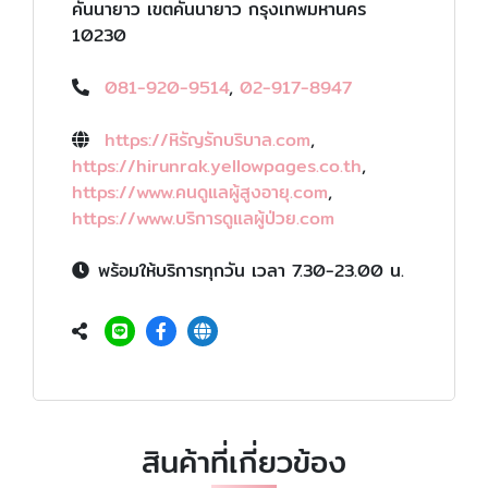
คันนายาว เขตคันนายาว กรุงเทพมหานคร
10230
081-920-9514
,
02-917-8947
https://หิรัญรักบริบาล.com
,
https://hirunrak.yellowpages.co.th
,
https://www.คนดูแลผู้สูงอายุ.com
,
https://www.บริการดูแลผู้ป่วย.com
พร้อมให้บริการทุกวัน เวลา 7.30-23.00 น.
สินค้าที่เกี่ยวข้อง