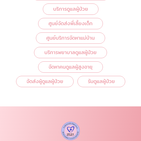
บริการดูแลผู้ป่วย
ศูนย์จัดส่งพี่เลี้ยงเด็ก
ศูนย์บริการจัดหาแม่บ้าน
บริการพยาบาลดูแลผู้ป่วย
จัดหาคนดูแลผู้สูงอายุ
จัดส่งผู้ดูแลผู้ป่วย
รับดูแลผู้ป่วย