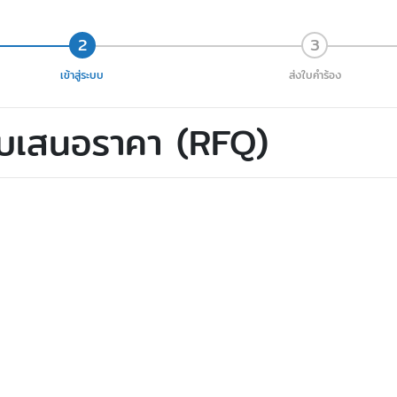
เข้าสู่ระบบ
ส่งใบคำร้อง
ใบเสนอราคา (RFQ)