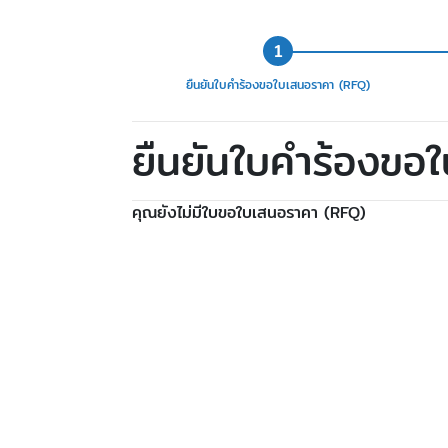
ยืนยันใบคำร้องขอใบเสนอราคา (RFQ)
ยืนยันใบคำร้องขอ
คุณยังไม่มีใบขอใบเสนอราคา (RFQ)