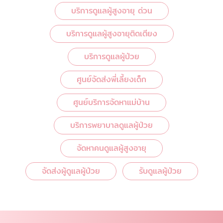
บริการดูแลผู้สูงอายุ ด่วน
บริการดูแลผู้สูงอายุติดเตียง
บริการดูแลผู้ป่วย
ศูนย์จัดส่งพี่เลี้ยงเด็ก
ศูนย์บริการจัดหาแม่บ้าน
บริการพยาบาลดูแลผู้ป่วย
จัดหาคนดูแลผู้สูงอายุ
จัดส่งผู้ดูแลผู้ป่วย
รับดูแลผู้ป่วย