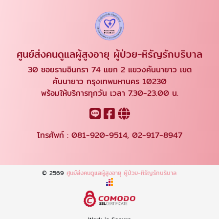
ศูนย์ส่งคนดูแลผู้สูงอายุ ผู้ป่วย-หิรัญรักบริบาล
30 ซอยรามอินทรา 74 แยก 2 แขวงคันนายาว เขต
คันนายาว กรุงเทพมหานคร 10230
พร้อมให้บริการทุกวัน เวลา 7.30-23.00 น.
โทรศัพท์ :
081-920-9514
,
02-917-8947
© 2569
ศูนย์ส่งคนดูแลผู้สูงอายุ ผู้ป่วย-หิรัญรักบริบาล