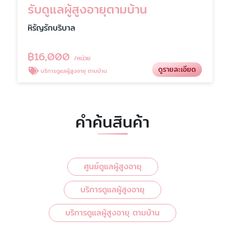
รับดูแลผู้สูงอายุตามบ้าน
หิรัญรักบริบาล
฿
16,000
/หน่วย
ดูรายละเอียด
บริการดูแลผู้สูงอายุ ตามบ้าน
คำค้นสินค้า
ศูนย์ดูแลผู้สูงอายุ
บริการดูแลผู้สูงอายุ
บริการดูแลผู้สูงอายุ ตามบ้าน