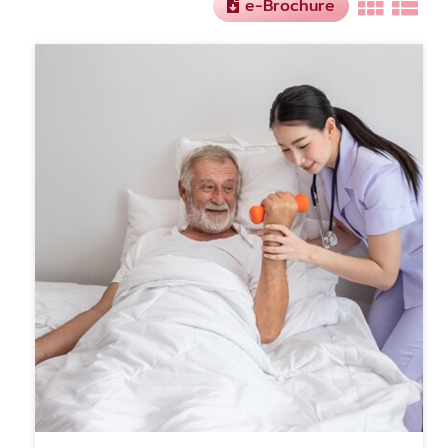
e-Brochure