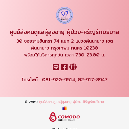
ศูนย์ส่งคนดูแลผู้สูงอายุ ผู้ป่วย-หิรัญรักบริบาล
30 ซอยรามอินทรา 74 แยก 2 แขวงคันนายาว เขต
คันนายาว กรุงเทพมหานคร 10230
พร้อมให้บริการทุกวัน เวลา 7.30-23.00 น.
โทรศัพท์ :
081-920-9514
,
02-917-8947
© 2569
ศูนย์ส่งคนดูแลผู้สูงอายุ ผู้ป่วย-หิรัญรักบริบาล