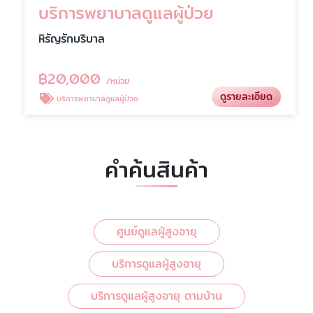
บริการพยาบาลดูแลผู้ป่วย
หิรัญรักบริบาล
฿
20,000
/หน่วย
ดูรายละเอียด
บริการพยาบาลดูแลผู้ป่วย
คำค้นสินค้า
ศูนย์ดูแลผู้สูงอายุ
บริการดูแลผู้สูงอายุ
บริการดูแลผู้สูงอายุ ตามบ้าน