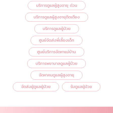
บริการดูแลผู้สูงอายุ ด่วน
บริการดูแลผู้สูงอายุติดเตียง
บริการดูแลผู้ป่วย
ศูนย์จัดส่งพี่เลี้ยงเด็ก
ศูนย์บริการจัดหาแม่บ้าน
บริการพยาบาลดูแลผู้ป่วย
จัดหาคนดูแลผู้สูงอายุ
จัดส่งผู้ดูแลผู้ป่วย
รับดูแลผู้ป่วย