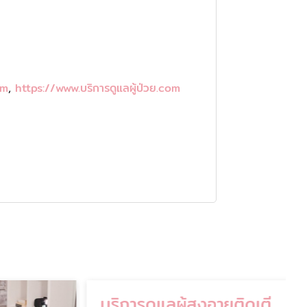
om
,
https://www.บริการดูแลผู้ป่วย.com
บริการดูแลผู้สูงอายุติดเตียง