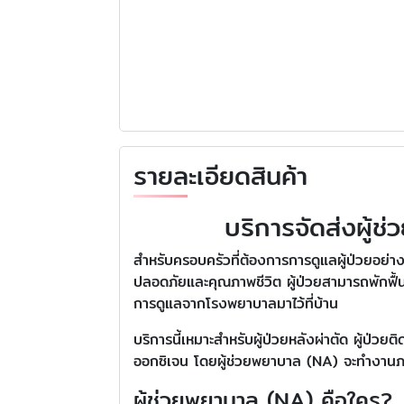
รายละเอียดสินค้า
บริการจัดส่งผู้
สำหรับครอบครัวที่ต้องการการดูแลผู้ป่วยอย่า
ปลอดภัยและคุณภาพชีวิต ผู้ป่วยสามารถพักฟื้
การดูแลจากโรงพยาบาลมาไว้ที่บ้าน
บริการนี้เหมาะสำหรับผู้ป่วยหลังผ่าตัด ผู้ป่ว
ออกซิเจน โดยผู้ช่วยพยาบาล (NA) จะทำงานภา
ผู้ช่วยพยาบาล (NA) คือใคร?