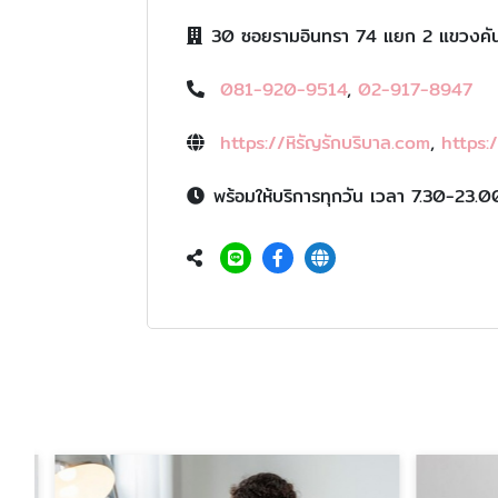
30 ซอยรามอินทรา 74 แยก 2 แขวงคั
081-920-9514
,
02-917-8947
https://หิรัญรักบริบาล.com
,
https:
พร้อมให้บริการทุกวัน เวลา 7.30-23.0