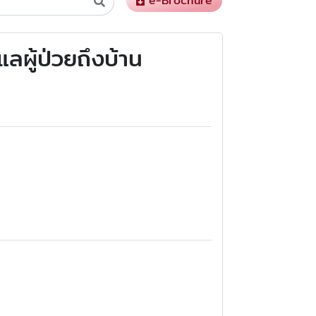
e-Brochure
ลผู้ป่วยถึงบ้าน