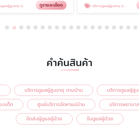
ดูรายละเอียด
ดู
สูงอายุ ตามบ้าน
บริการดูแลผู้สูงอายุ ด่วน
คำค้นสินค้า
ุ
บริการดูแลผู้สูงอายุ ตามบ้าน
บริการดูแลผู้สู
ี้ยงเด็ก
ศูนย์บริการจัดหาแม่บ้าน
บริการพยาบาลด
จัดส่งผู้ดูแลผู้ป่วย
รับดูแลผู้ป่วย