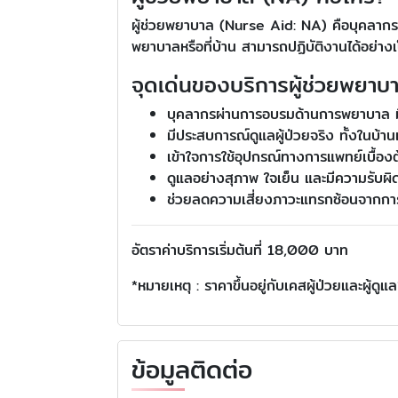
ผู้ช่วยพยาบาล (Nurse Aid: NA) คือบุคลากรท
พยาบาลหรือที่บ้าน สามารถปฏิบัติงานได้อย่าง
จุดเด่นของบริการผู้ช่วยพยาบ
บุคลากรผ่านการอบรมด้านการพยาบาล 
มีประสบการณ์ดูแลผู้ป่วยจริง ทั้งในบ
เข้าใจการใช้อุปกรณ์ทางการแพทย์เบื้องต
ดูแลอย่างสุภาพ ใจเย็น และมีความรับผ
ช่วยลดความเสี่ยงภาวะแทรกซ้อนจากการด
อัตราค่าบริการเริ่มต้นที่ 18,000 บาท
*หมายเหตุ : ราคาขึ้นอยู่กับเคสผู้ป่วยและผู้ดูแล
ข้อมูลติดต่อ