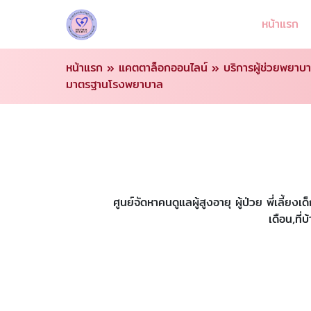
หน้าแรก
หน้าแรก
»
แคตตาล็อกออนไลน์
»
บริการผู้ช่วยพยาบา
มาตรฐานโรงพยาบาล
ศูนย์จัดหาคนดูแลผู้สูงอายุ ผู้ป่วย พี่เล
เดือน,ที