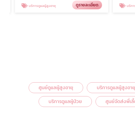
ดูรายละเอียด
บริการดูแลผู้สูงอายุ
บริการดูแลผู้
ศูนย์ดูแลผู้สูงอายุ
บริการดูแลผู้สูงอาย
บริการดูแลผู้ป่วย
ศูนย์จัดส่งพี่เล