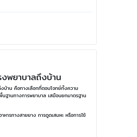
โรงพยาบาลถึงบ้าน
ึงบ้าน คือทางเลือกที่ตอบโจทย์ทั้งความ
มรู้พื้นฐานทางการพยาบาล เสมือนยกมาตรฐาน
ารให้อาหารทางสายยาง การดูดเสมหะ หรือการใช้