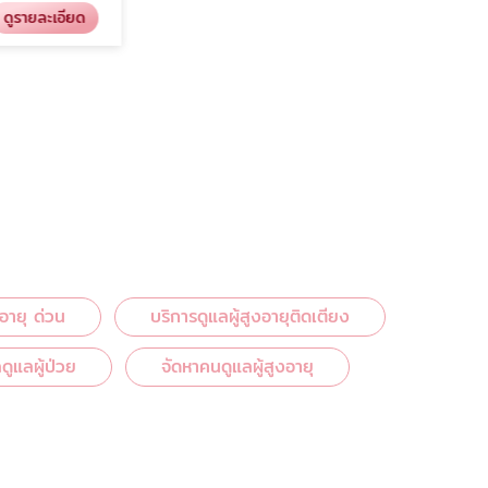
รายละเอียด
งอายุ ด่วน
บริการดูแลผู้สูงอายุติดเตียง
ูแลผู้ป่วย
จัดหาคนดูแลผู้สูงอายุ