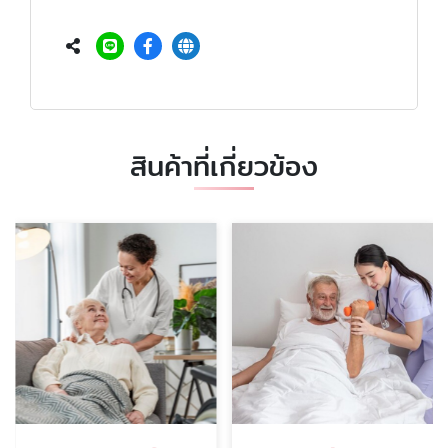
สินค้าที่เกี่ยวข้อง