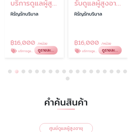
บริการดูแลผู้สูงอายุระยะยาว
รับดูแลผู้สูงอายุตามบ้าน
หิรัญรักบริบาล
หิรัญรักบริบาล
฿
16,000
฿
16,000
/หน่วย
/หน่วย
ดูรายละเอียด
ดูรายละเอียด
บริการดูแลผู้สูงอายุ
บริการดูแลผู้สูงอายุ ตามบ้าน
คำค้นสินค้า
ศูนย์ดูแลผู้สูงอายุ