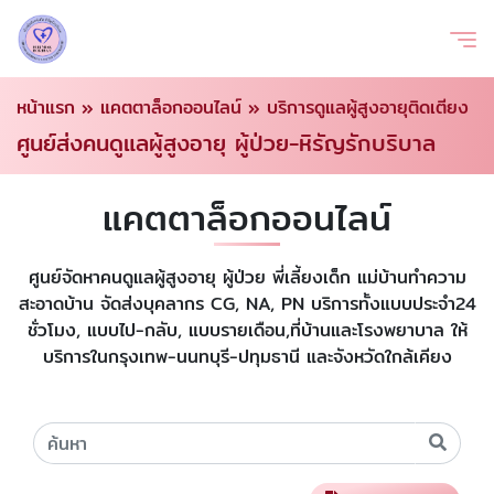
หน้าแรก
»
แคตตาล็อกออนไลน์
»
บริการดูแลผู้สูงอายุติดเตียง
ศูนย์ส่งคนดูแลผู้สูงอายุ ผู้ป่วย-หิรัญรักบริบาล
แคตตาล็อกออนไลน์
ศูนย์จัดหาคนดูแลผู้สูงอายุ ผู้ป่วย พี่เลี้ยงเด็ก แม่บ้านทำความ
สะอาดบ้าน จัดส่งบุคลากร CG, NA, PN บริการทั้งแบบประจำ24
ชั่วโมง, แบบไป-กลับ, แบบรายเดือน,ที่บ้านและโรงพยาบาล ให้
บริการในกรุงเทพ-นนทบุรี-ปทุมธานี และจังหวัดใกล้เคียง