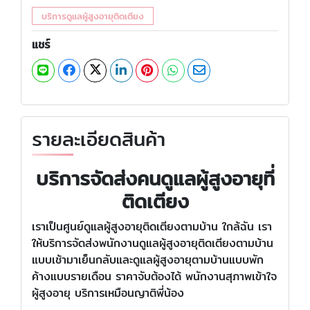
บริการดูแลผู้สูงอายุติดเตียง
แชร์
รายละเอียดสินค้า
บริการจัดส่งคนดูแลผู้สูงอายุที่
ติดเตียง
เราเป็นศูนย์ดูแลผู้สูงอายุติดเตียงตามบ้าน ใกล้ฉัน เรา
ให้บริการจัดส่งพนักงานดูแลผู้สูงอายุติดเตียงตามบ้าน
แบบเช้ามาเย็นกลับและดูแลผู้สูงอายุตามบ้านแบบพัก
ค้างแบบรายเดือน ราคาจับต้องได้ พนักงานสุภาพเข้าใจ
ผู้สูงอายุ บริการเหมือนญาติพี่น้อง