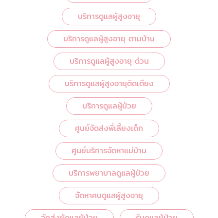
บริการดูแลผู้สูงอายุ
บริการดูแลผู้สูงอายุ ตามบ้าน
บริการดูแลผู้สูงอายุ ด่วน
บริการดูแลผู้สูงอายุติดเตียง
บริการดูแลผู้ป่วย
ศูนย์จัดส่งพี่เลี้ยงเด็ก
ศูนย์บริการจัดหาแม่บ้าน
บริการพยาบาลดูแลผู้ป่วย
จัดหาคนดูแลผู้สูงอายุ
จัดส่งผู้ดูแลผู้ป่วย
รับดูแลผู้ป่วย