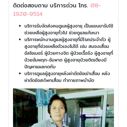
ติดต่อสอบถาม บริการด่วน โทร.
08-
1920-9514
บริการรับจัดส่งคนดูแลผู้สูงอายุ เป็นแขนขารับใช้
ช่วยเหลือผู้สูงอายุทั่วไป ช่วยดูแลแก้เหงา
บริการพนักงานดูแลผู้สูงอายุที่มีโรคประจำตัว ผู้
สูงอายุที่ช่วยเหลือตัวเองไม่ได้ เช่น สมองเสื่อม
อัลไซเมอร์ ผู้ป่วยทางจิต ผู้ป่วยเรื้อรัง ผู้สูงอายุที่
ป่วยอัมพฤก-อัมพาต ผู้สูงอายุป่วยติดเตียงมี
ปัญหาแผลกดทับ
บริการดูแลผู้สูงอายุหลังผ่าตัดข้อเข่าเสื่อม หลัง
ผ่าตัดข้อสะโพกเสื่อม ทำกายภาพบำบัด