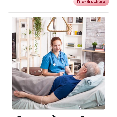
e-Brochure