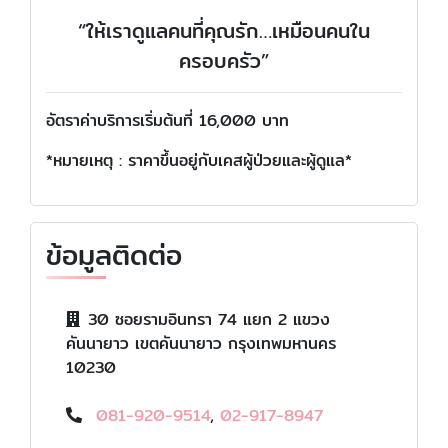
“ให้เราดูแลคนที่คุณรัก…เหมือนคนใน
ครอบครัว”
อัตราค่าบริการเริ่มต้นที่ 16,000 บาท
*หมายเหตุ : ราคาขึ้นอยู่กับเคสผู้ป่วยและผู้ดูแล*
ข้อมูลติดต่อ
30 ซอยรามอินทรา 74 แยก 2 แขวง
คันนายาว เขตคันนายาว กรุงเทพมหานคร
10230
081-920-9514
,
02-917-8947