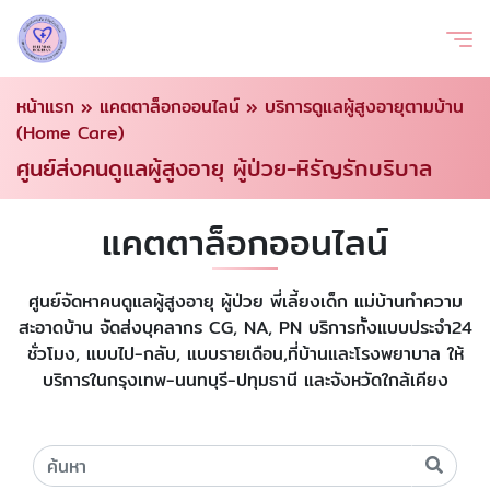
หน้าแรก
»
แคตตาล็อกออนไลน์
»
บริการดูแลผู้สูงอายุตามบ้าน
(Home Care)
ศูนย์ส่งคนดูแลผู้สูงอายุ ผู้ป่วย-หิรัญรักบริบาล
แคตตาล็อกออนไลน์
ศูนย์จัดหาคนดูแลผู้สูงอายุ ผู้ป่วย พี่เลี้ยงเด็ก แม่บ้านทำความ
สะอาดบ้าน จัดส่งบุคลากร CG, NA, PN บริการทั้งแบบประจำ24
ชั่วโมง, แบบไป-กลับ, แบบรายเดือน,ที่บ้านและโรงพยาบาล ให้
บริการในกรุงเทพ-นนทบุรี-ปทุมธานี และจังหวัดใกล้เคียง