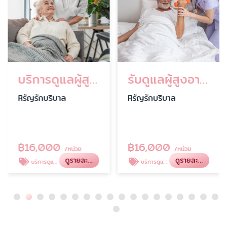
บริการดูแลผู้สูงอายุระยะยาว
รับดูแลผู้สูงอายุตามบ้าน
หิรัญรักบริบาล
หิรัญรักบริบาล
฿
16,000
฿
16,000
/หน่วย
/หน่วย
ดูรายละเอียด
ดูรายละเอียด
บริการดูแลผู้สูงอายุ
บริการดูแลผู้สูงอายุ ตามบ้าน