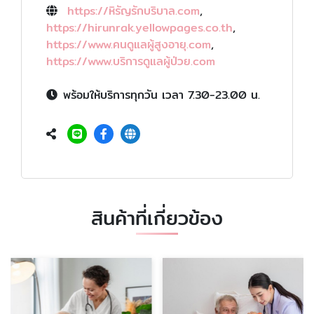
https://หิรัญรักบริบาล.com
,
https://hirunrak.yellowpages.co.th
,
https://www.คนดูแลผู้สูงอายุ.com
,
https://www.บริการดูแลผู้ป่วย.com
พร้อมให้บริการทุกวัน เวลา 7.30-23.00 น.
สินค้าที่เกี่ยวข้อง