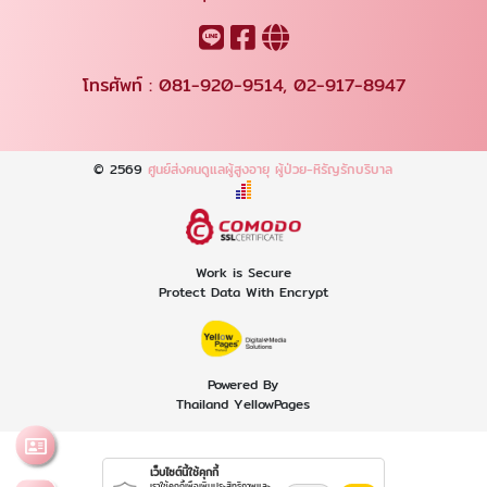
โทรศัพท์ :
081-920-9514
,
02-917-8947
© 2569
ศูนย์ส่งคนดูแลผู้สูงอายุ ผู้ป่วย-หิรัญรักบริบาล
Work is Secure
Protect Data With Encrypt
Powered By
Thailand YellowPages
เว็บไซต์นี้ใช้คุกกี้
เราใช้คุกกี้เพื่อเพิ่มประสิทธิภาพและ