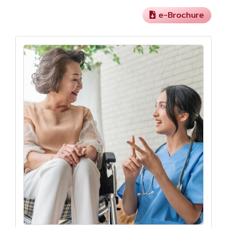
e-Brochure