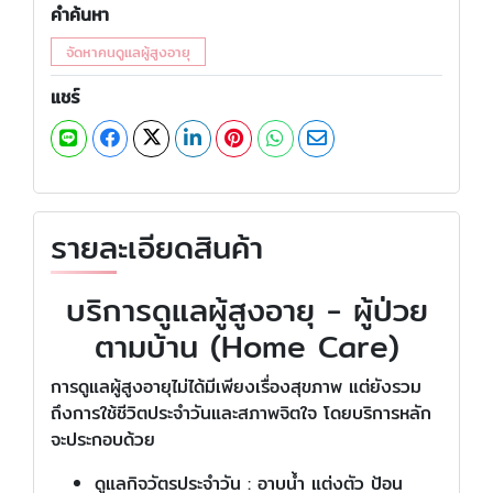
คำค้นหา
จัดหาคนดูแลผู้สูงอายุ
แชร์
รายละเอียดสินค้า
บริการดูแลผู้สูงอายุ - ผู้ป่วย
ตามบ้าน (Home Care)
การดูแลผู้สูงอายุไม่ได้มีเพียงเรื่องสุขภาพ แต่ยังรวม
ถึงการใช้ชีวิตประจำวันและสภาพจิตใจ โดยบริการหลัก
จะประกอบด้วย
ดูแลกิจวัตรประจำวัน : อาบน้ำ แต่งตัว ป้อน