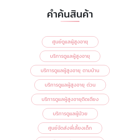
คำค้นสินค้า
ศูนย์ดูแลผู้สูงอายุ
บริการดูแลผู้สูงอายุ
บริการดูแลผู้สูงอายุ ตามบ้าน
บริการดูแลผู้สูงอายุ ด่วน
บริการดูแลผู้สูงอายุติดเตียง
บริการดูแลผู้ป่วย
ศูนย์จัดส่งพี่เลี้ยงเด็ก