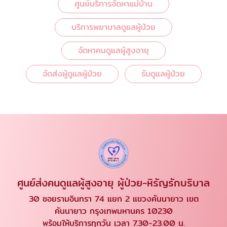
ศูนย์บริการจัดหาแม่บ้าน
บริการพยาบาลดูแลผู้ป่วย
จัดหาคนดูแลผู้สูงอายุ
จัดส่งผู้ดูแลผู้ป่วย
รับดูแลผู้ป่วย
ศูนย์ส่งคนดูแลผู้สูงอายุ ผู้ป่วย-หิรัญรักบริบาล
30 ซอยรามอินทรา 74 แยก 2 แขวงคันนายาว เขต
คันนายาว กรุงเทพมหานคร 10230
พร้อมให้บริการทุกวัน เวลา 7.30-23.00 น.