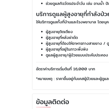
ช่วยดูแลกิจวัตรประจำวัน เช่น อาบน้ำ ป
บริการดูแลผู้สูงอายุที่กำลังป่วย
ให้บริการดูแลทั้งที่บ้านและโรงพยาบาล โดยบุค
ผู้สูงอายุติดเตียง
ผู้สูงอายุที่หลังผ่าตัด
ผู้สูงอายุที่ต้องให้อาหารทางสายยาง / 
ผู้สูงอายุที่อยู่ในภาวะพึ่งพิง
ดูแลผู้สูงอายุ/ผู้ป่วยแบบประคับประคอ
อัตราค่าบริการเริ่มต้นที่ 16,000 บาท
*หมายเหตุ : ราคาขึ้นอยู่กับเคสผู้ป่วยและผู้ดูแล
ข้อมูลติดต่อ