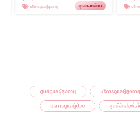
ดูรายละเอียด
บริการดูแลผู้สูงอายุ
บริการดูแลผู้
ศูนย์ดูแลผู้สูงอายุ
บริการดูแลผู้สูงอาย
บริการดูแลผู้ป่วย
ศูนย์จัดส่งพี่เล