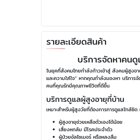
รายละเอียดสินค้า
บริการจัดหาคนดู
ในยุคที่สังคมไทยกำลังก้าวเข้าสู่ สังคมผู้สูง
และความใส่ใจ” หากคุณกำลังมองหา บริการจัดหาค
คนที่คุณรักมีคุณภาพชีวิตที่ดีขึ้น
บริการดูแลผู้สูงอายุที่บ้าน
เหมาะสำหรับผู้สูงวัยที่ต้องการการดูแลใกล้ชิด 
ผู้สูงอายุช่วยเหลือตัวเองได้น้อย
เสี่ยงหกล้ม มีโรคประจำตัว
ผู้ป่วยอัลไซเมอร์ หรือหลงลืม