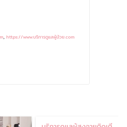
om
,
https://www.บริการดูแลผู้ป่วย.com