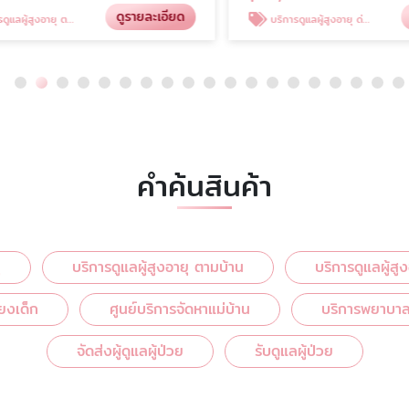
ดูรายละเอียด
ดู
สูงอายุ ตามบ้าน
บริการดูแลผู้สูงอายุ ด่วน
คำค้นสินค้า
ุ
บริการดูแลผู้สูงอายุ ตามบ้าน
บริการดูแลผู้สู
ี้ยงเด็ก
ศูนย์บริการจัดหาแม่บ้าน
บริการพยาบาลด
จัดส่งผู้ดูแลผู้ป่วย
รับดูแลผู้ป่วย