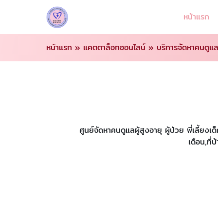
หน้าแรก
หน้าแรก
»
แคตตาล็อกออนไลน์
»
บริการจัดหาคนดูแลผ
ศูนย์จัดหาคนดูแลผู้สูงอายุ ผู้ป่วย พี่เล
เดือน,ที