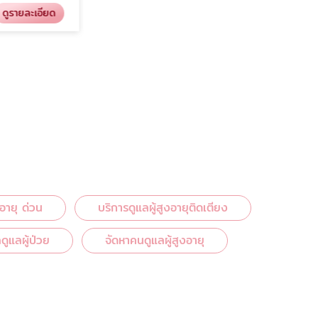
รายละเอียด
ดูรายละเอียด
บริการดูแลผู้สูงอายุติดเตียง
งอายุ ด่วน
บริการดูแลผู้สูงอายุติดเตียง
ูแลผู้ป่วย
จัดหาคนดูแลผู้สูงอายุ