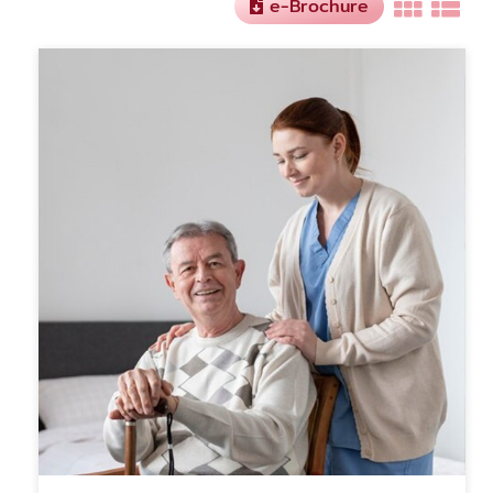
e-Brochure