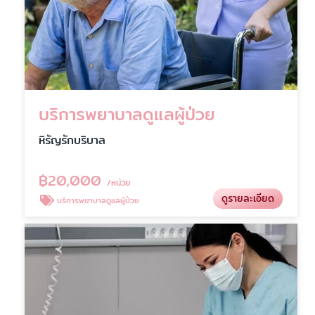
บริการพยาบาลดูแลผู้ป่วย
หิรัญรักบริบาล
฿
20,000
/หน่วย
ดูรายละเอียด
บริการพยาบาลดูแลผู้ป่วย