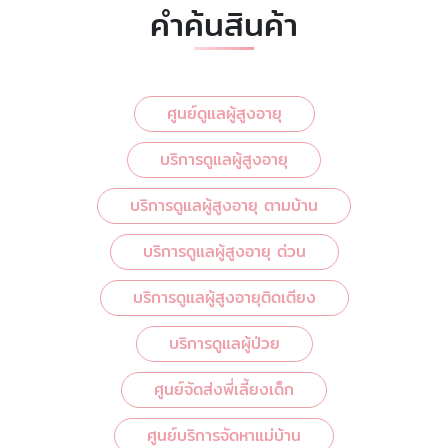
คำค้นสินค้า
ศูนย์ดูแลผู้สูงอายุ
บริการดูแลผู้สูงอายุ
บริการดูแลผู้สูงอายุ ตามบ้าน
บริการดูแลผู้สูงอายุ ด่วน
บริการดูแลผู้สูงอายุติดเตียง
บริการดูแลผู้ป่วย
ศูนย์จัดส่งพี่เลี้ยงเด็ก
ศูนย์บริการจัดหาแม่บ้าน