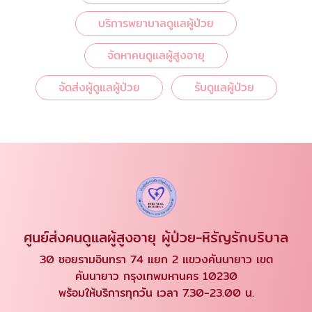
บริการพยาบาลดูแลผู้ป่วย
จัดหาคนดูแลผู้สูงอายุ
จัดส่งผู้ดูแลผู้ป่วย
รับดูแลผู้ป่วย
ศูนย์ส่งคนดูแลผู้สูงอายุ ผู้ป่วย-หิรัญรักบริบาล
30 ซอยรามอินทรา 74 แยก 2 แขวงคันนายาว เขต
คันนายาว กรุงเทพมหานคร 10230
พร้อมให้บริการทุกวัน เวลา 7.30-23.00 น.