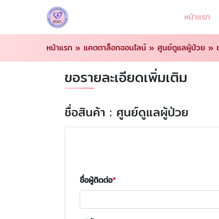
หน้าแรก
หน้าแรก
»
แคตตาล็อกออนไลน์
»
ศูนย์ดูแลผู้ป่วย
»
ขอรายละเอียดเพิ่มเติม
ชื่อสินค้า : ศูนย์ดูแลผู้ป่วย
ชื่อผู้ติดต่อ