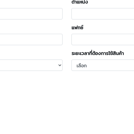
ตำแหน่ง
แฟกซ์
ระยะเวลาที่ต้องการใช้สินค้า