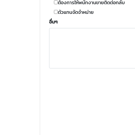
ต้องการให้พนักงานขายติดต่อกลับ
ตัวแทนจัดจำหน่าย
อื่นๆ