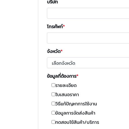
บริษัท
โทรศัพท์
จังหวัด
ข้อมูลที่ต้องการ
รายละเอียด
ใบเสนอราคา
วิธีแก้ปัญหาการใช้งาน
ข้อมูลการจัดส่งสินค้า
ทดสอบใช้สินค้า/บริการ