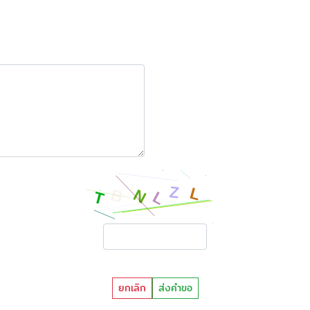
ยกเลิก
ส่งคำขอ