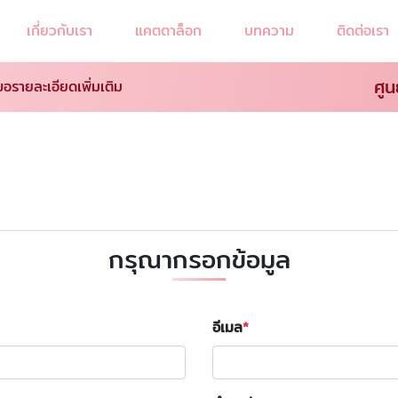
เกี่ยวกับเรา
แคตตาล็อก
บทความ
ติดต่อเรา
ศูน
ขอรายละเอียดเพิ่มเติม
กรุณากรอกข้อมูล
อีเมล