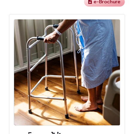
e-Brochure