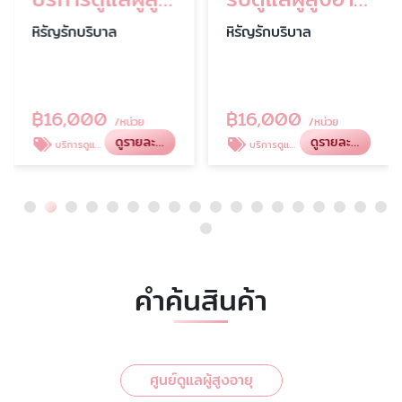
หิรัญรักบริบาล
หิรัญรักบริบาล
฿
16,000
฿
16,000
/หน่วย
/หน่วย
ดูรายละเอียด
ดูรายละเอียด
บริการดูแลผู้สูงอายุ
บริการดูแลผู้สูงอายุ ตามบ้าน
คำค้นสินค้า
ศูนย์ดูแลผู้สูงอายุ