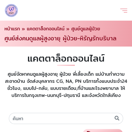
หน้าแรก
»
แคตตาล็อกออนไลน์
»
ศูนย์ดูแลผู้ป่วย
ศูนย์ส่งคนดูแลผู้สูงอายุ ผู้ป่วย-หิรัญรักบริบาล
แคตตาล็อกออนไลน์
ศูนย์จัดหาคนดูแลผู้สูงอายุ ผู้ป่วย พี่เลี้ยงเด็ก แม่บ้านทำความ
สะอาดบ้าน จัดส่งบุคลากร CG, NA, PN บริการทั้งแบบประจำ24
ชั่วโมง, แบบไป-กลับ, แบบรายเดือน,ที่บ้านและโรงพยาบาล ให้
บริการในกรุงเทพ-นนทบุรี-ปทุมธานี และจังหวัดใกล้เคียง