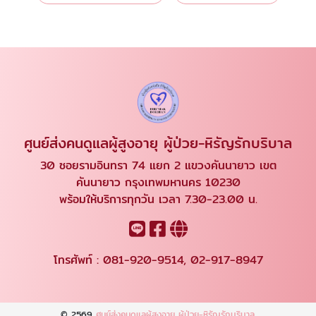
ศูนย์ส่งคนดูแลผู้สูงอายุ ผู้ป่วย-หิรัญรักบริบาล
30 ซอยรามอินทรา 74 แยก 2 แขวงคันนายาว เขต
คันนายาว กรุงเทพมหานคร 10230
พร้อมให้บริการทุกวัน เวลา 7.30-23.00 น.
โทรศัพท์ :
081-920-9514
,
02-917-8947
© 2569
ศูนย์ส่งคนดูแลผู้สูงอายุ ผู้ป่วย-หิรัญรักบริบาล