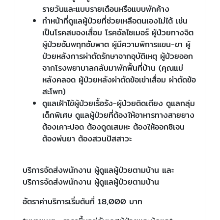
รายวันและแบบรายเดือนหรือแบบพักค้าง
ทำหน้าที่ดูแลผู้ป่วยที่ช่วยเหลือตนเองไม่ได้ เช่น
เป็นโรคสมองเสื่อม โรคอัลไซเมอร์ ผู้ป่วยทางจิต
ผู้ป่วยอัมพฤกอัมพาต ผู้มีความพิการแขน-ขา ผู้
ป่วยหลังการผ่าตัดรักษาจากอุบัติเหตุ ผู้ป่วยออก
จากโรงพยาบาลกลับมาพักฟื้นที่บ้าน (คุณแม่
หลังคลอด ผู้ป่วยหลังผ่าตัดข้อเข่าเสื่อม ผ่าตัดข้อ
สะโพก)
ดูแลเฝ้าไข้ผู้ป่วยเรื้อรัง-ผู้ป่วยติดเตียง ดูแลกลุ่ม
เด็กพิเศษ ดูแลผู้ป่วยที่ต้องให้อาหารทางสายยาง
ต้องเคาะปอด ต้องดูดเสมหะ ต้องให้ออกซิเจน
ต้องพ่นยา ต้องสวนปัสสาวะ
บริการจัดส่งพนักงาน ผู้ดูแลผู้ป่วยตามบ้าน และ
บริการจัดส่งพนักงาน ผู้ดูแลผู้ป่วยตามบ้าน
อัตราค่าบริการเริ่มต้นที่ 18,000 บาท