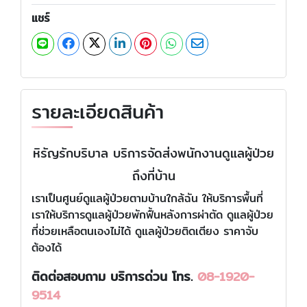
แชร์
รายละเอียดสินค้า
หิรัญรักบริบาล บริการจัดส่งพนักงานดูแลผู้ป่วย
ถึงที่บ้าน
เราเป็นศูนย์ดูแลผู้ป่วยตามบ้านใกล้ฉัน ให้บริการพื้นที่
เราให้บริการดูแลผู้ป่วยพักฟื้นหลังการผ่าตัด ดูแลผู้ป่วย
ที่ช่วยเหลือตนเองไม่ได้ ดูแลผู้ป่วยติดเตียง ราคาจับ
ต้องได้
ติดต่อสอบถาม บริการด่วน โทร.
08-1920-
9514