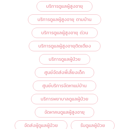
บริการดูแลผู้สูงอายุ
บริการดูแลผู้สูงอายุ ตามบ้าน
บริการดูแลผู้สูงอายุ ด่วน
บริการดูแลผู้สูงอายุติดเตียง
บริการดูแลผู้ป่วย
ศูนย์จัดส่งพี่เลี้ยงเด็ก
ศูนย์บริการจัดหาแม่บ้าน
บริการพยาบาลดูแลผู้ป่วย
จัดหาคนดูแลผู้สูงอายุ
จัดส่งผู้ดูแลผู้ป่วย
รับดูแลผู้ป่วย