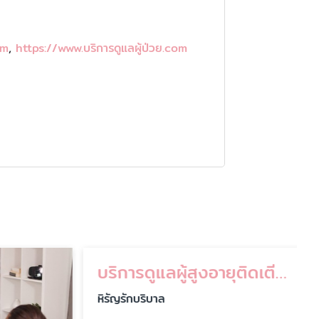
om
,
https://www.บริการดูแลผู้ป่วย.com