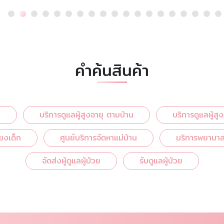
คำค้นสินค้า
ุ
บริการดูแลผู้สูงอายุ ตามบ้าน
บริการดูแลผู้สู
ี้ยงเด็ก
ศูนย์บริการจัดหาแม่บ้าน
บริการพยาบาลด
จัดส่งผู้ดูแลผู้ป่วย
รับดูแลผู้ป่วย