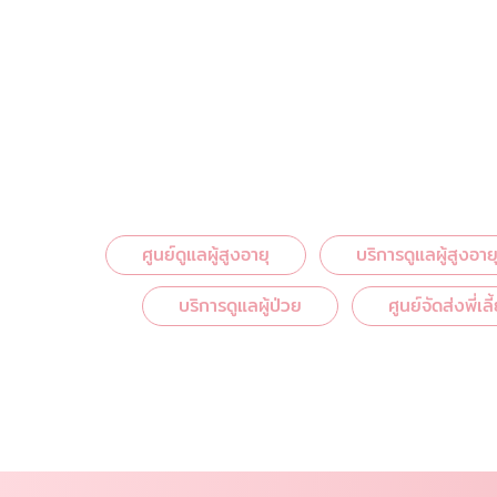
ศูนย์ดูแลผู้สูงอายุ
บริการดูแลผู้สูงอาย
บริการดูแลผู้ป่วย
ศูนย์จัดส่งพี่เล