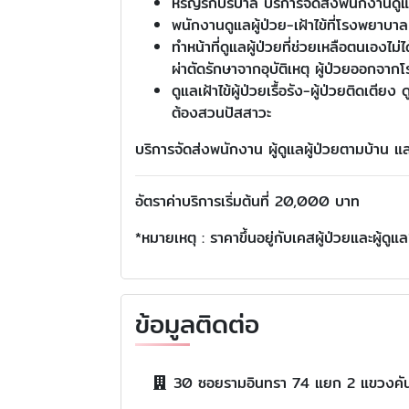
หิรัญรักบริบาล บริการจัดส่งพนักงานดูแลผ
พนักงานดูแลผู้ป่วย-เฝ้าไข้ที่โรงพยา
ทำหน้าที่ดูแลผู้ป่วยที่ช่วยเหลือตนเองไ
ผ่าตัดรักษาจากอุบัติเหตุ ผู้ป่วยออกจาก
ดูแลเฝ้าไข้ผู้ป่วยเรื้อรัง-ผู้ป่วยติดเ
ต้องสวนปัสสาวะ
บริการจัดส่งพนักงาน ผู้ดูแลผู้ป่วยตามบ้าน แล
อัตราค่าบริการเริ่มต้นที่ 20,000 บาท
*หมายเหตุ : ราคาขึ้นอยู่กับเคสผู้ป่วยและผู้ดูแล
ข้อมูลติดต่อ
30 ซอยรามอินทรา 74 แยก 2 แขวงคั