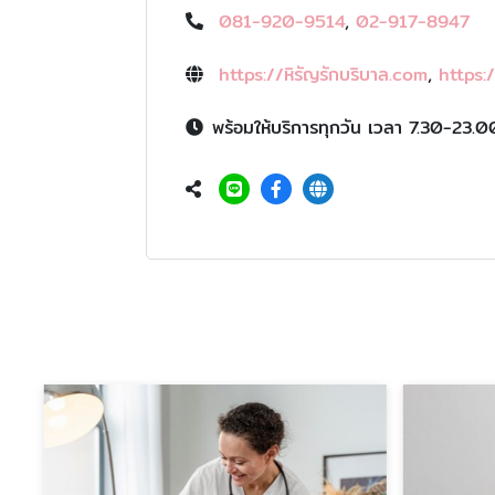
081-920-9514
,
02-917-8947
https://หิรัญรักบริบาล.com
,
https:
พร้อมให้บริการทุกวัน เวลา 7.30-23.0