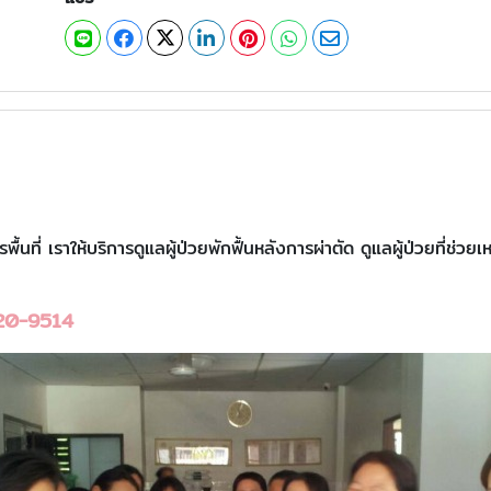
รพื้นที่ เราให้บริการดูแลผู้ป่วยพักฟื้นหลังการผ่าตัด ดูแลผู้ป่วยที่ช่วย
20-9514