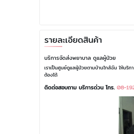
รายละเอียดสินค้า
บริการจัดส่งพยาบาล ดูแลผู้ป่วย
เราเป็นศูนย์ดูแลผู้ป่วยตามบ้านใกล้ฉัน ให้บริกา
ต้องได้
ติดต่อสอบถาม บริการด่วน โทร.
08-19