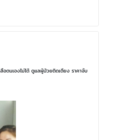
เหลือตนเองไม่ได้ ดูแลผู้ป่วยติดเตียง ราคาจับ