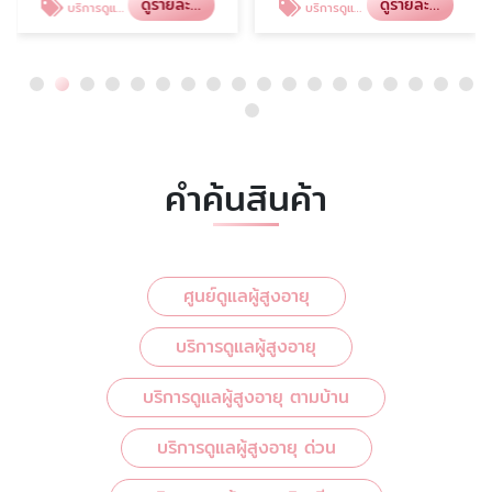
ดูรายละเอียด
ดูรายละเอียด
บริการดูแลผู้สูงอายุ
บริการดูแลผู้สูงอายุ ตามบ้าน
คำค้นสินค้า
ศูนย์ดูแลผู้สูงอายุ
บริการดูแลผู้สูงอายุ
บริการดูแลผู้สูงอายุ ตามบ้าน
บริการดูแลผู้สูงอายุ ด่วน