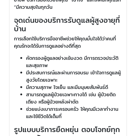
“มีความสุขในทุกวัน
จุดเด่นของบริการรับดูแลผู้สูงอายุที่
บ้าน
การเลือกใช้บริการมืออาชีพช่วยให้คุณมั่นใจได้ว่าคนที่
คุณรักจะได้รับการดูแลอย่างดีที่สุด
คัดกรองผู้ดูแลอย่างเข้มงวด มีการตรวจประวัติ
และสุขภาพ
มีประสบการณ์และผ่านการอบรม เข้าใจการดูแลผู้
สูงวัยโดยเฉพาะ
มีความสุภาพ ใจเย็น และมีมนุษยสัมพันธ์ดี
สามารถดูแลผู้ป่วยเฉพาะทางได้ เช่น ผู้ป่วยติด
เตียง หรือผู้ป่วยหลังผ่าตัด
ช่วยแบ่งเบาภาระครอบครัว ให้คุณมีเวลาทำงาน
และใช้ชีวิตได้เต็มที่
รูปแบบบริการยืดหยุ่น ตอบโจทย์ทุก