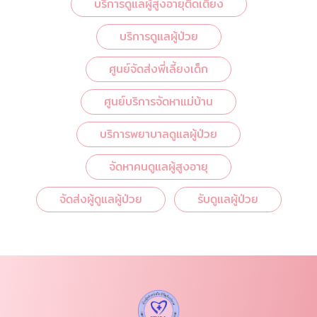
บริการดูแลผู้สูงอายุติดเตียง
บริการดูแลผู้ป่วย
ศูนย์จัดส่งพี่เลี้ยงเด็ก
ศูนย์บริการจัดหาแม่บ้าน
บริการพยาบาลดูแลผู้ป่วย
จัดหาคนดูแลผู้สูงอายุ
จัดส่งผู้ดูแลผู้ป่วย
รับดูแลผู้ป่วย