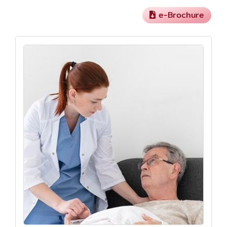
e-Brochure