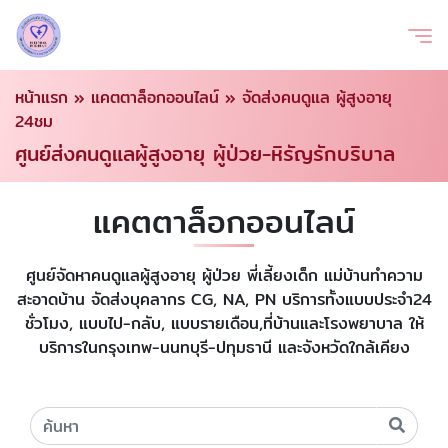
หน้าแรก
»
แคตตาล็อกออนไลน์
»
จัดส่งคนดูแล ผู้สูงอายุ
24ชม
ศูนย์ส่งคนดูแลผู้สูงอายุ ผู้ป่วย-หิรัญรักบริบาล
แคตตาล็อกออนไลน์
ศูนย์จัดหาคนดูแลผู้สูงอายุ ผู้ป่วย พี่เลี้ยงเด็ก แม่บ้านทำความ
สะอาดบ้าน จัดส่งบุคลากร CG, NA, PN บริการทั้งแบบประจำ24
ชั่วโมง, แบบไป-กลับ, แบบรายเดือน,ที่บ้านและโรงพยาบาล ให้
บริการในกรุงเทพ-นนทบุรี-ปทุมธานี และจังหวัดใกล้เคียง