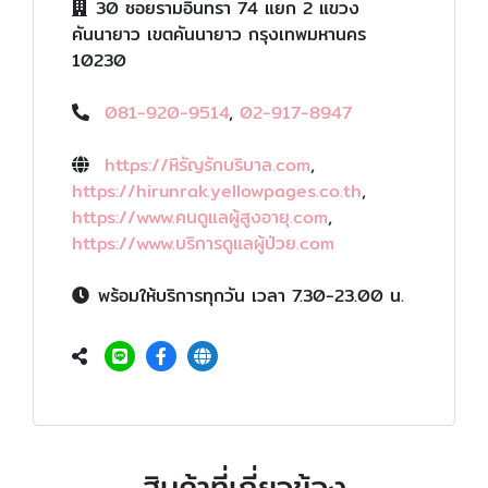
30 ซอยรามอินทรา 74 แยก 2 แขวง
คันนายาว เขตคันนายาว กรุงเทพมหานคร
10230
081-920-9514
,
02-917-8947
https://หิรัญรักบริบาล.com
,
https://hirunrak.yellowpages.co.th
,
https://www.คนดูแลผู้สูงอายุ.com
,
https://www.บริการดูแลผู้ป่วย.com
พร้อมให้บริการทุกวัน เวลา 7.30-23.00 น.
สินค้าที่เกี่ยวข้อง