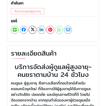
คำค้นหา
จัดหาคนดูแลผู้สูงอายุ
แชร์
รายละเอียดสินค้า
บริการจัดส่งผู้ดูแลผู้สูงอายุ-
คนชราตามบ้าน 24 ชั่วโมง
คนดูแล ผู้สูงอายุ คือทางเลือกที่ตอบโจทย์สำหรับ
ครอบครัวยุคใหม่ ที่ต้องการให้ผู้สูงอายุได้รับการดูแล
อย่างใกล้ชิด ปลอดภัย และมีคุณภาพชีวิตที่ดี โดยไม่
ต้องออกจากบ้าน หากคุณกำลังมองหาผู้ช่วยดูแลมือ
อาชีพ บริการนี้จะช่วยให้คุณ “เบาใจ” และให้คนที่คุณรัก