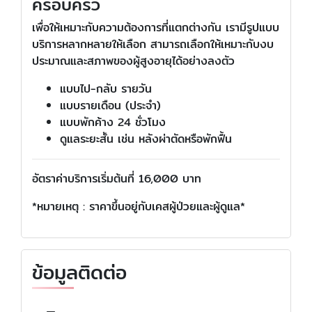
ครอบครัว
เพื่อให้เหมาะกับความต้องการที่แตกต่างกัน เรามีรูปแบบ
บริการหลากหลายให้เลือก สามารถเลือกให้เหมาะกับงบ
ประมาณและสภาพของผู้สูงอายุได้อย่างลงตัว
แบบไป-กลับ รายวัน
แบบรายเดือน (ประจำ)
แบบพักค้าง 24 ชั่วโมง
ดูแลระยะสั้น เช่น หลังผ่าตัดหรือพักฟื้น
อัตราค่าบริการเริ่มต้นที่ 16,000 บาท
*หมายเหตุ : ราคาขึ้นอยู่กับเคสผู้ป่วยและผู้ดูแล*
ข้อมูลติดต่อ