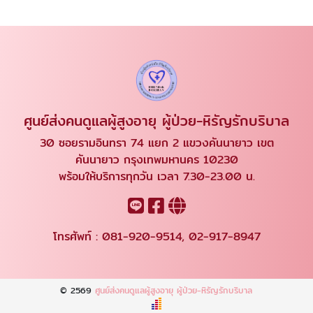
ศูนย์ส่งคนดูแลผู้สูงอายุ ผู้ป่วย-หิรัญรักบริบาล
30 ซอยรามอินทรา 74 แยก 2 แขวงคันนายาว เขต
คันนายาว กรุงเทพมหานคร 10230
พร้อมให้บริการทุกวัน เวลา 7.30-23.00 น.
โทรศัพท์ :
081-920-9514
,
02-917-8947
© 2569
ศูนย์ส่งคนดูแลผู้สูงอายุ ผู้ป่วย-หิรัญรักบริบาล