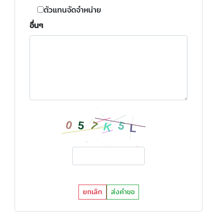
ตัวแทนจัดจำหน่าย
อื่นๆ
ยกเลิก
ส่งคำขอ