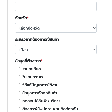
จังหวัด
ระยะเวลาที่ต้องการใช้สินค้า
ข้อมูลที่ต้องการ
รายละเอียด
ใบเสนอราคา
วิธีแก้ปัญหาการใช้งาน
ข้อมูลการจัดส่งสินค้า
ทดสอบใช้สินค้า/บริการ
ต้องการให้พนักงานขายติดต่อกลับ