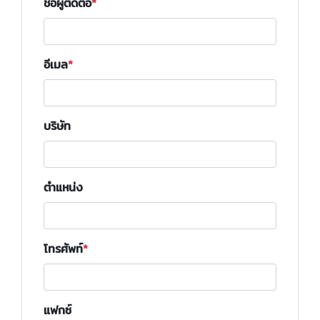
ชื่อผู้ติดต่อ
อีเมล
บริษัท
ตำแหน่ง
โทรศัพท์
แฟกซ์