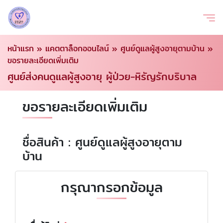
หน้าแรก
»
แคตตาล็อกออนไลน์
»
ศูนย์ดูแลผู้สูงอายุตามบ้าน
»
ขอรายละเอียดเพิ่มเติม
ศูนย์ส่งคนดูแลผู้สูงอายุ ผู้ป่วย-หิรัญรักบริบาล
ขอรายละเอียดเพิ่มเติม
ชื่อสินค้า : ศูนย์ดูแลผู้สูงอายุตาม
บ้าน
กรุณากรอกข้อมูล