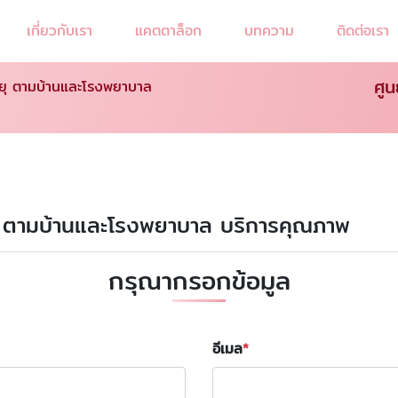
เกี่ยวกับเรา
แคตตาล็อก
บทความ
ติดต่อเรา
ศูน
งอายุ ตามบ้านและโรงพยาบาล
ูงอายุ ตามบ้านและโรงพยาบาล บริการคุณภาพ
กรุณากรอกข้อมูล
อีเมล