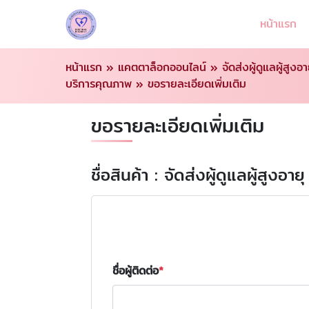
หน้าแรก
หน้าแรก
»
แคตตาล็อกออนไลน์
»
จัดส่งผู้ดูแลผู้สู
บริการคุณภาพ
»
ขอรายละเอียดเพิ่มเติม
ขอรายละเอียดเพิ่มเติม
ชื่อสินค้า : จัดส่งผู้ดูแลผู้ส
ชื่อผู้ติดต่อ