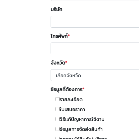
บริษัท
โทรศัพท์
จังหวัด
ข้อมูลที่ต้องการ
รายละเอียด
ใบเสนอราคา
วิธีแก้ปัญหาการใช้งาน
ข้อมูลการจัดส่งสินค้า