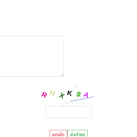
ยกเลิก
ส่งคำขอ