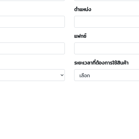
ตำแหน่ง
แฟกซ์
ระยะเวลาที่ต้องการใช้สินค้า