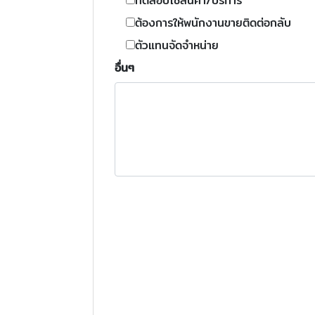
ทดสอบใช้สินค้า/บริการ
ต้องการให้พนักงานขายติดต่อกลับ
ตัวแทนจัดจำหน่าย
อื่นๆ